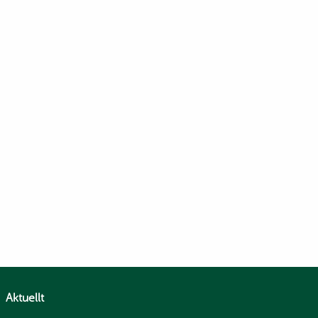
Aktuellt