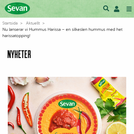
Startsida
Aktuellt
Nu lanserar vi Hummus Harissa – en silkeslen hummus med het
harissatopping!
NYHETER