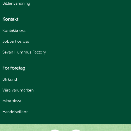
Bildanvändning
Kontakt
Kontakta oss
Jobba hos oss
Sevan Hummus Factory
För företag
Bli kund
Våra varumärken
Mina sidor
Handelsvillkor