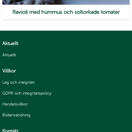
Ravioli med hummus och soltorkade tomater
Aktuellt
Aktuellt
Villkor
Lag och integritet
GDPR och integritetspolicy
Handelsvillkor
Bildanvändning
Kontakt