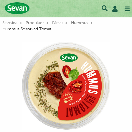
Startsida
Produkter
Färskt
Hummus
Hummus Soltorkad Tomat