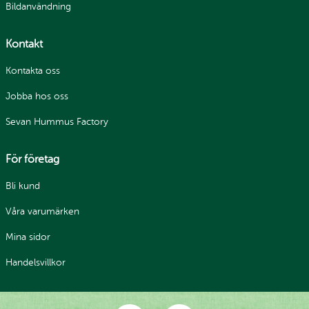
Bildanvändning
Kontakt
Kontakta oss
Jobba hos oss
Sevan Hummus Factory
För företag
Bli kund
Våra varumärken
Mina sidor
Handelsvillkor