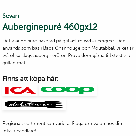
Sevan
Auberginepuré 460gx12
Detta är en puré baserad på grillad, mixad aubergine. Den
används som bas i Baba Ghannouge och Moutabbal, vilket är
två olika slags aubergineröror. Prova dem gärna till stekt eller
grillad mat.
Finns att köpa här:
Regionalt sortiment kan variera. Fråga om varan hos din
lokala handlare!