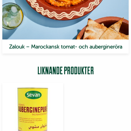
Zalouk – Marockansk tomat- och aubergineröra
LIKNANDE PRODUKTER