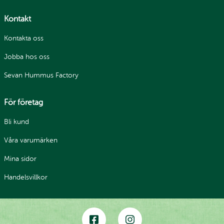
Kontakt
Kontakta oss
Jobba hos oss
Sevan Hummus Factory
För företag
Bli kund
Våra varumärken
Mina sidor
Handelsvillkor