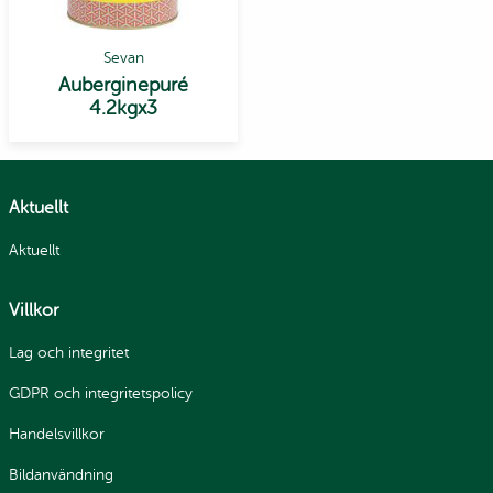
Sevan
Auberginepuré
4.2kgx3
Aktuellt
Aktuellt
Villkor
Lag och integritet
GDPR och integritetspolicy
Handelsvillkor
Bildanvändning