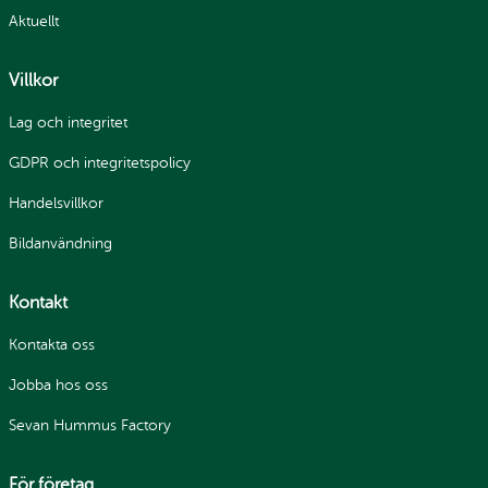
Aktuellt
Villkor
Lag och integritet
GDPR och integritetspolicy
Handelsvillkor
Bildanvändning
Kontakt
Kontakta oss
Jobba hos oss
Sevan Hummus Factory
För företag