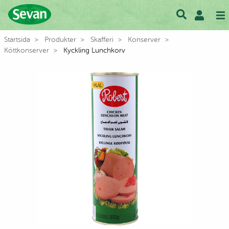
Startsida
Produkter
Skafferi
Konserver
Köttkonserver
Kyckling Lunchkorv