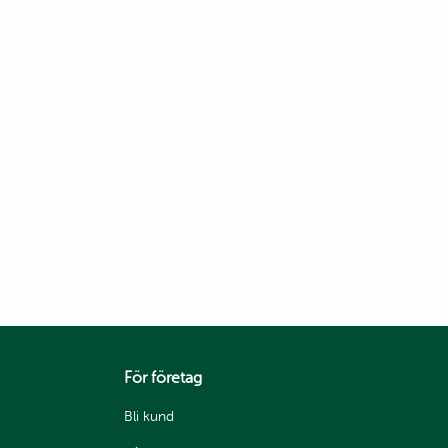
För företag
Bli kund