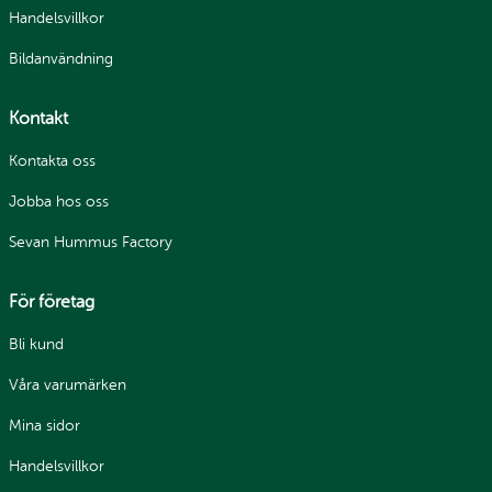
Handelsvillkor
Bildanvändning
Kontakt
Kontakta oss
Jobba hos oss
Sevan Hummus Factory
För företag
Bli kund
Våra varumärken
Mina sidor
Handelsvillkor