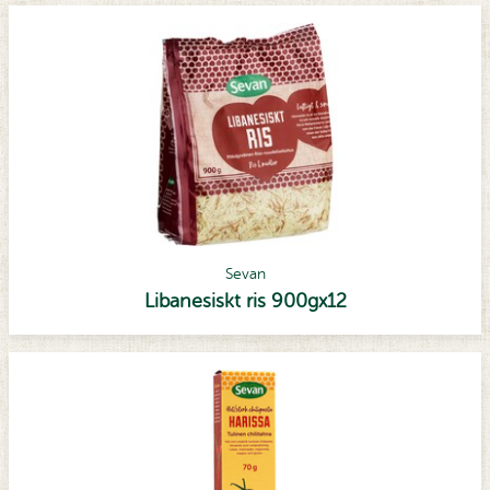
Sevan
Libanesiskt ris 900gx12