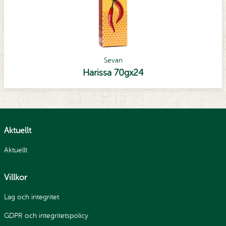
Sevan
Harissa 70gx24
Aktuellt
Aktuellt
Villkor
Lag och integritet
GDPR och integritetspolicy