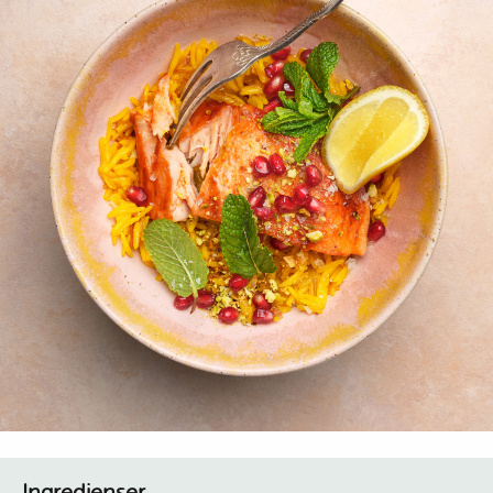
Ingredienser