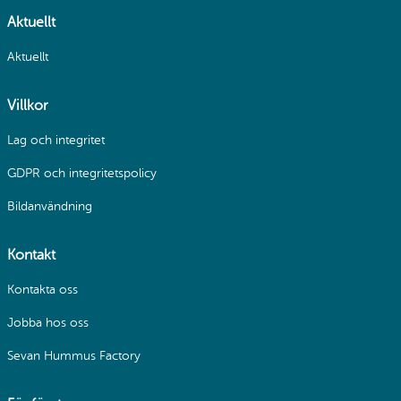
Aktuellt
Aktuellt
Villkor
Lag och integritet
GDPR och integritetspolicy
Bildanvändning
Kontakt
Kontakta oss
Jobba hos oss
Sevan Hummus Factory