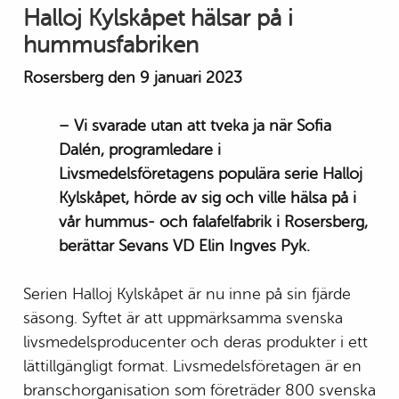
Halloj Kylskåpet hälsar på i
hummusfabriken
Rosersberg den 9 januari 2023
– Vi svarade utan att tveka ja när Sofia
Dalén, programledare i
Livsmedelsföretagens populära serie Halloj
Kylskåpet, hörde av sig och ville hälsa på i
vår hummus- och falafelfabrik i Rosersberg,
berättar Sevans VD Elin Ingves Pyk.
Serien Halloj Kylskåpet är nu inne på sin fjärde
säsong. Syftet är att uppmärksamma svenska
livsmedelsproducenter och deras produkter i ett
lättillgängligt format. Livsmedelsföretagen är en
branschorganisation som företräder 800 svenska