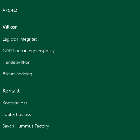
Aktuellt
Villkor
Lag och integritet
GDPR och integritetspolicy
Handelsvillkor
Bildanvändning
Kontakt
Kontakta oss
Jobba hos oss
Sevan Hummus Factory