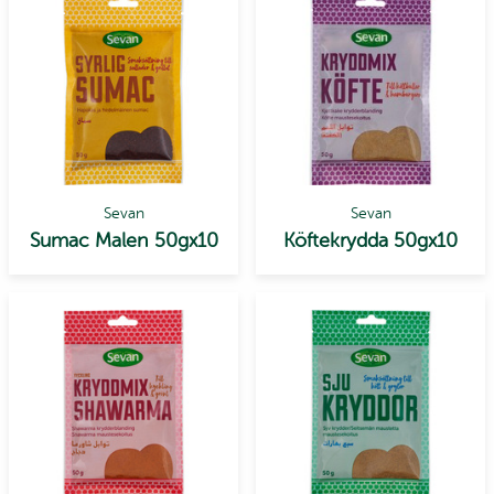
Sevan
Sevan
Sumac Malen 50gx10
Köftekrydda 50gx10