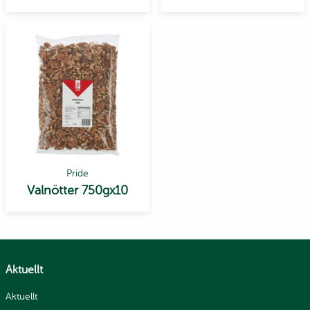
Pride
Valnötter 750gx10
Aktuellt
Aktuellt