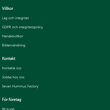
Villkor
Lag och integritet
GDPR och integritetspolicy
Handelsvillkor
Bildanvändning
Kontakt
Kontakta oss
Jobba hos oss
Sevan Hummus Factory
För företag
Bli kund