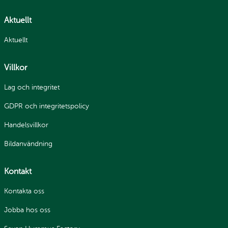
Aktuellt
Aktuellt
Villkor
Lag och integritet
GDPR och integritetspolicy
Handelsvillkor
Bildanvändning
Kontakt
Kontakta oss
Jobba hos oss