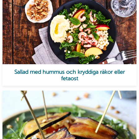
Sallad med hummus och kryddiga räkor eller
fetaost