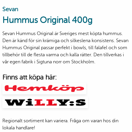
Sevan
Hummus Original 400g
Sevan Hummus Original är Sveriges mest köpta hummus.
Den är känd för sin krämiga och silkeslena konsistens. Sevan
Hummus Original passar perfekt i bowls, till falafel och som
tillbehör till de flesta varma och kalla rätter. Den tillverkas i
vår egen fabrik i Sigtuna norr om Stockholm.
Finns att köpa här:
Regionalt sortiment kan variera. Fråga om varan hos din
lokala handlare!