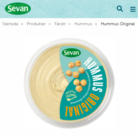
Startsida
Produkter
Färskt
Hummus
Hummus Original