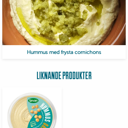
Hummus med frysta cornichons
LIKNANDE PRODUKTER