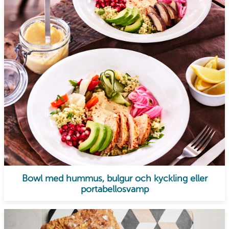
Bowl med hummus, bulgur och kyckling eller
portabellosvamp