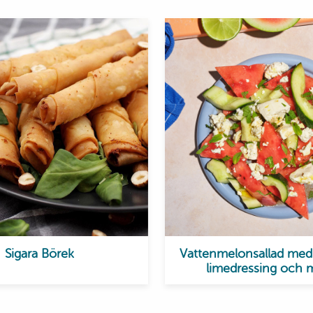
Sigara Börek
Vattenmelonsallad med 
limedressing och 