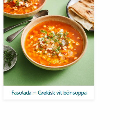
Fasolada – Grekisk vit bönsoppa