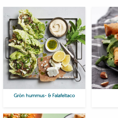
Grön hummus- & Falafeltaco