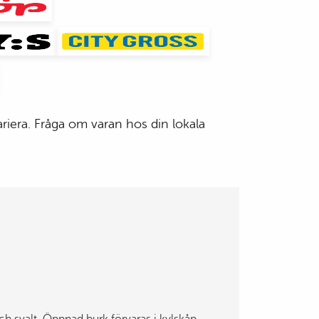
riera. Fråga om varan hos din lokala