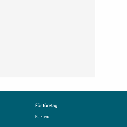
För företag
Bli kund