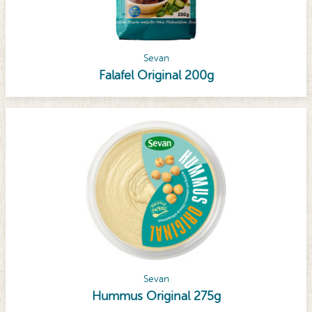
Sevan
Falafel Original 200g
Sevan
Hummus Original 275g