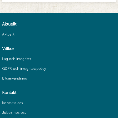
Aktuellt
Aktuellt
Villkor
Lag och integritet
GDPR och integritetspolicy
Bildanvändning
Kontakt
Kontakta oss
Jobba hos oss