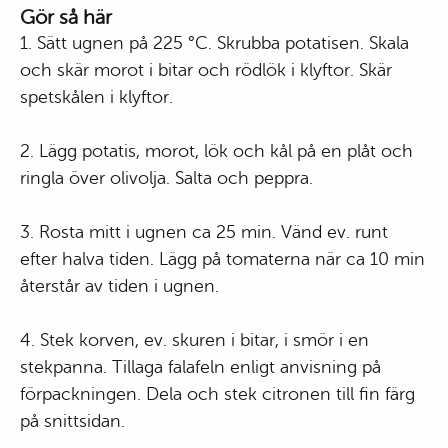
Gör så här
1. Sätt ugnen på 225 °C. Skrubba potatisen. Skala
och skär morot i bitar och rödlök i klyftor. Skär
spetskålen i klyftor.
2. Lägg potatis, morot, lök och kål på en plåt och
ringla över olivolja. Salta och peppra.
3. Rosta mitt i ugnen ca 25 min. Vänd ev. runt
efter halva tiden. Lägg på tomaterna när ca 10 min
återstår av tiden i ugnen.
4. Stek korven, ev. skuren i bitar, i smör i en
stekpanna. Tillaga falafeln enligt anvisning på
förpackningen. Dela och stek citronen till fin färg
på snittsidan.