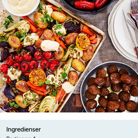
Ingredienser