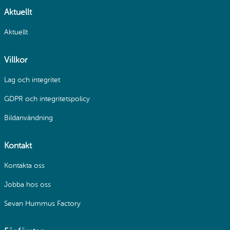
Aktuellt
Aktuellt
Villkor
Lag och integritet
GDPR och integritetspolicy
Bildanvändning
Kontakt
Kontakta oss
Jobba hos oss
Sevan Hummus Factory