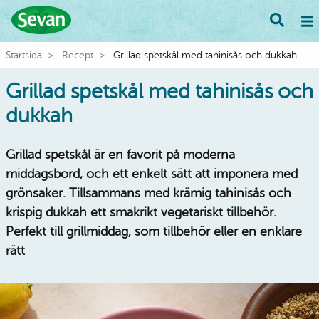
Startsida
Recept
Grillad spetskål med tahinisås och dukkah
Grillad spetskål med tahinisås och
dukkah
Grillad spetskål är en favorit på moderna
middagsbord, och ett enkelt sätt att imponera med
grönsaker. Tillsammans med krämig tahinisås och
krispig dukkah ett smakrikt vegetariskt tillbehör.
Perfekt till grillmiddag, som tillbehör eller en enklare
rätt