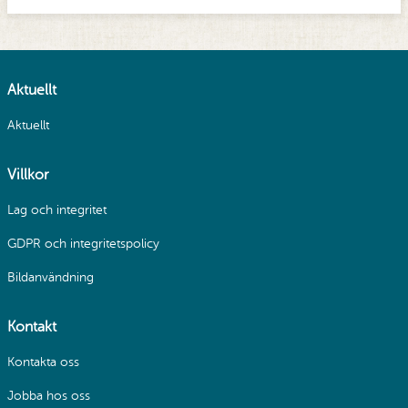
Aktuellt
Aktuellt
Villkor
Lag och integritet
GDPR och integritetspolicy
Bildanvändning
Kontakt
Kontakta oss
Jobba hos oss