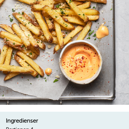
Ingredienser