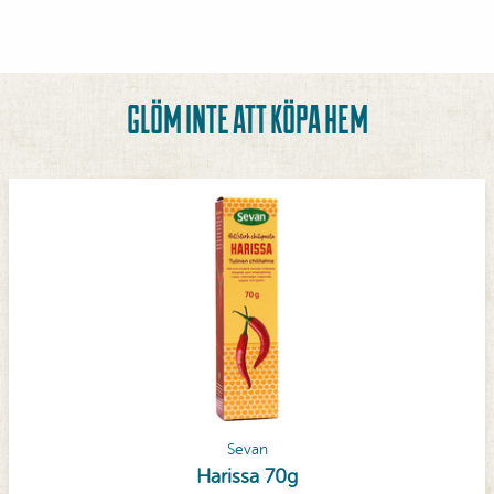
GLÖM INTE ATT KÖPA HEM
Sevan
Harissa 70g