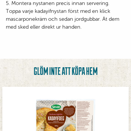
5. Montera nystanen precis innan servering.
Toppa varje kadayifnystan först med en klick
mascarponekräm och sedan jordgubbar. Ät dem
med sked eller direkt ur handen.
GLÖM INTE ATT KÖPA HEM