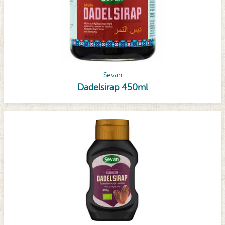
Sevan
Dadelsirap 450ml