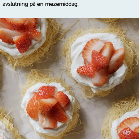
avslutning på en mezemiddag.