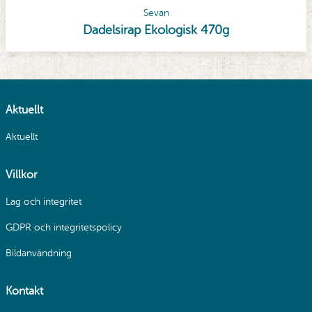
Sevan
Dadelsirap Ekologisk 470g
Aktuellt
Aktuellt
Villkor
Lag och integritet
GDPR och integritetspolicy
Bildanvändning
Kontakt