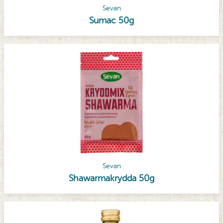
Sevan
Sumac 50g
Sevan
Shawarmakrydda 50g