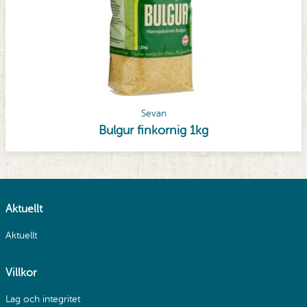
Sevan
Bulgur finkornig 1kg
Aktuellt
Aktuellt
Villkor
Lag och integritet