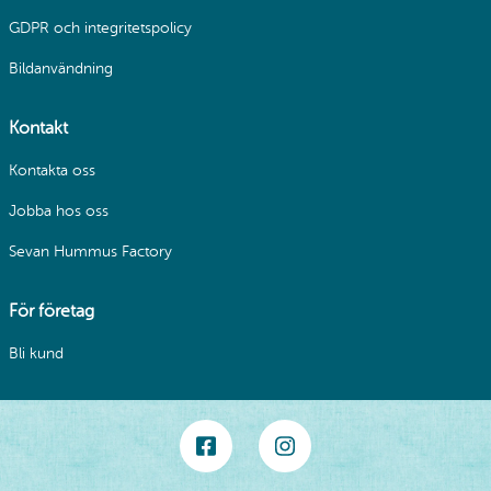
GDPR och integritetspolicy
Bildanvändning
Kontakt
Kontakta oss
Jobba hos oss
Sevan Hummus Factory
För företag
Bli kund