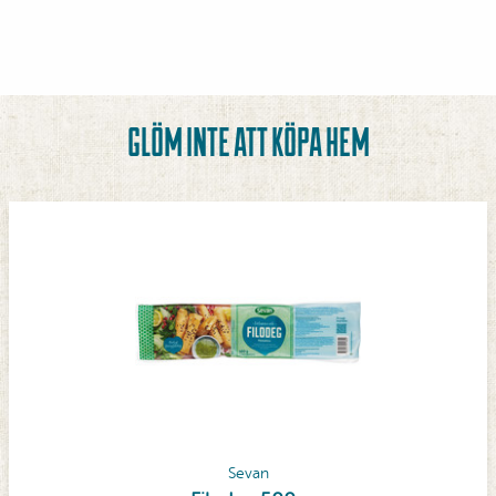
GLÖM INTE ATT KÖPA HEM
Sevan