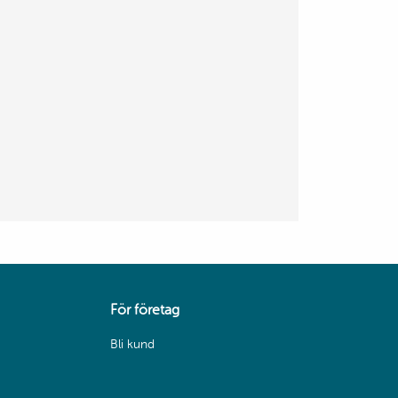
För företag
Bli kund