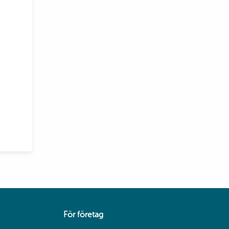
För företag