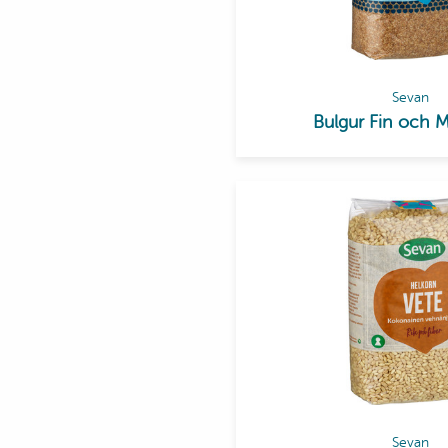
Sevan
Bulgur Fin och 
Sevan