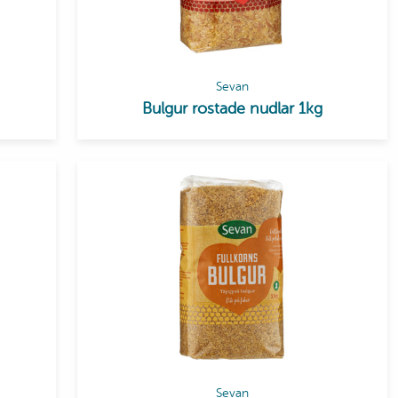
Sevan
Bulgur rostade nudlar 1kg
Sevan