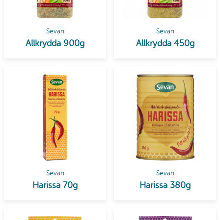
Sevan
Sevan
Allkrydda 900g
Allkrydda 450g
Sevan
Sevan
Harissa 70g
Harissa 380g