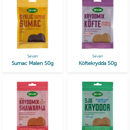
Sevan
Sevan
Sumac Malen 50g
Köftekrydda 50g