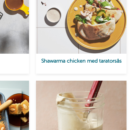
Shawarma chicken med taratorsås