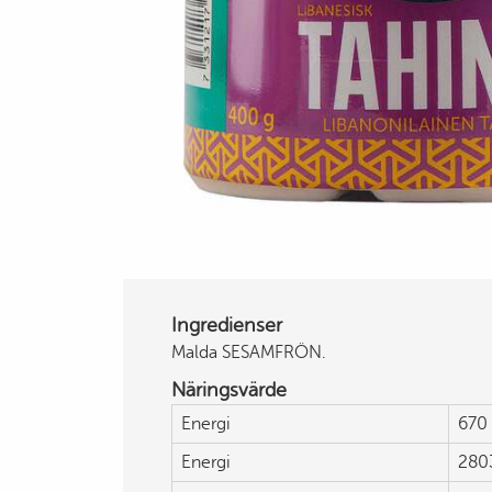
Ingredienser
Malda SESAMFRÖN.
Näringsvärde
Energi
670 
Energi
280