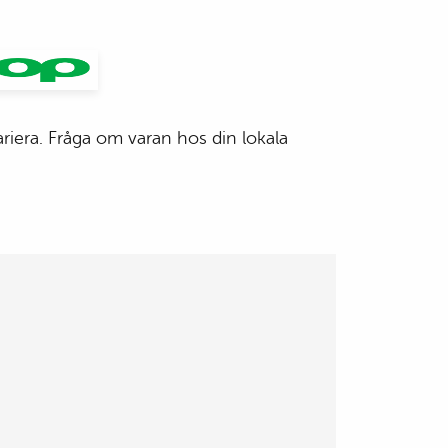
riera. Fråga om varan hos din lokala