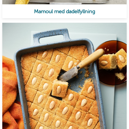
Mamoul med dadelfyllning