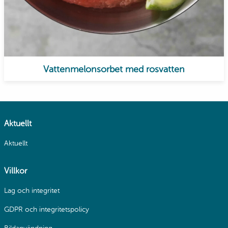
Vattenmelonsorbet med rosvatten
Aktuellt
Aktuellt
Villkor
Lag och integritet
GDPR och integritetspolicy