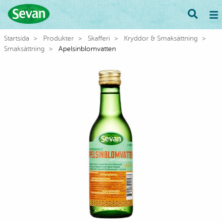
Startsida
Produkter
Skafferi
Kryddor & Smaksättning
Smaksättning
Apelsinblomvatten