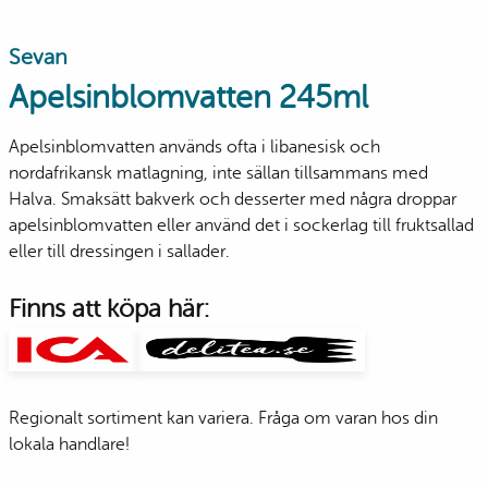
Sevan
Apelsinblomvatten 245ml
Apelsinblomvatten används ofta i libanesisk och
nordafrikansk matlagning, inte sällan tillsammans med
Halva. Smaksätt bakverk och desserter med några droppar
apelsinblomvatten eller använd det i sockerlag till fruktsallad
eller till dressingen i sallader.
Finns att köpa här:
Regionalt sortiment kan variera. Fråga om varan hos din
lokala handlare!