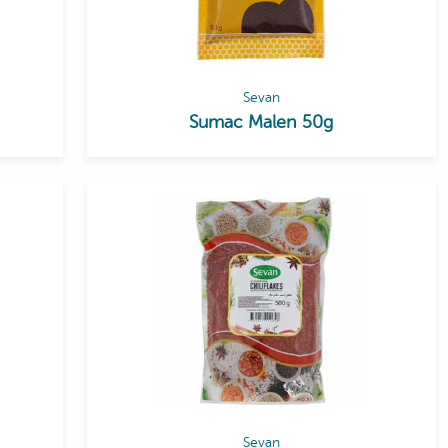
Sevan
Sumac Malen 50g
Sevan