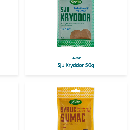
Sevan
Sju Kryddor 50g