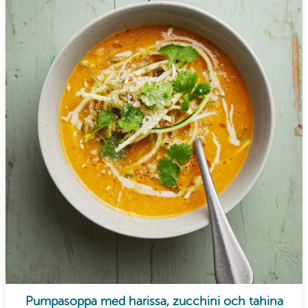
Pumpasoppa med harissa, zucchini och tahina