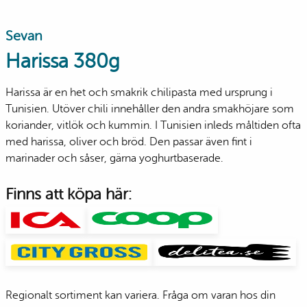
Sevan
Harissa 380g
Harissa är en het och smakrik chilipasta med ursprung i
Tunisien. Utöver chili innehåller den andra smakhöjare som
koriander, vitlök och kummin. I Tunisien inleds måltiden ofta
med harissa, oliver och bröd. Den passar även fint i
marinader och såser, gärna yoghurtbaserade.
Finns att köpa här:
Regionalt sortiment kan variera. Fråga om varan hos din