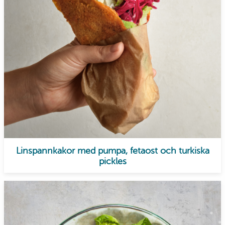
Linspannkakor med pumpa, fetaost och turkiska
pickles