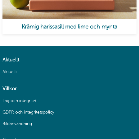
Krämig harissasill med lime och mynta
Aktuellt
Aktuellt
Villkor
Lag och integritet
GDPR och integritetspolicy
Bildanvändning