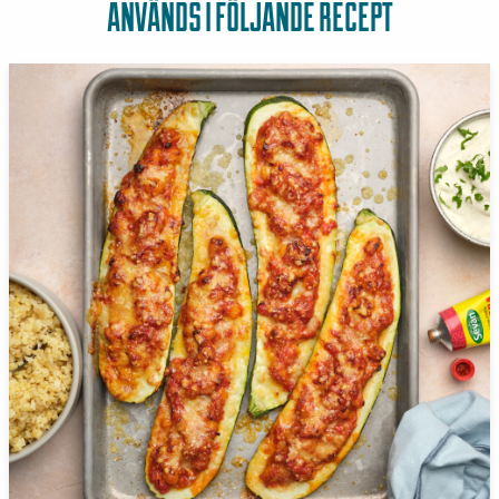
ANVÄNDS I FÖLJANDE RECEPT