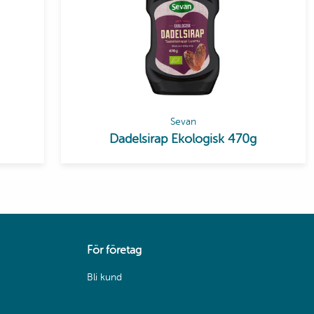
Sevan
Dadelsirap Ekologisk 470g
För företag
Bli kund